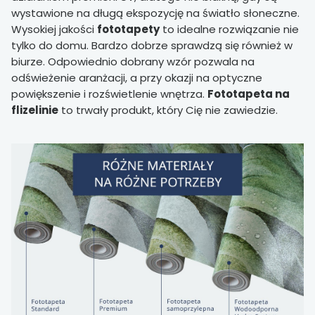
wystawione na długą ekspozycję na światło słoneczne.
Wysokiej jakości
fototapety
to idealne rozwiązanie nie
tylko do domu. Bardzo dobrze sprawdzą się również w
biurze. Odpowiednio dobrany wzór pozwala na
odświeżenie aranżacji, a przy okazji na optyczne
powiększenie i rozświetlenie wnętrza.
Fototapeta na
flizelinie
to trwały produkt, który Cię nie zawiedzie.