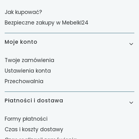
Jak kupować?
Bezpieczne zakupy w Mebelki24
Moje konto
Twoje zamówienia
Ustawienia konta
Przechowalnia
Płatności i dostawa
Formy płatności
Czas i koszty dostawy