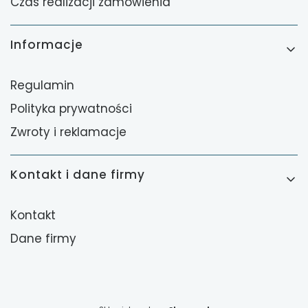
Czas realizacji zamówienia
Informacje
Regulamin
Polityka prywatności
Zwroty i reklamacje
Kontakt i dane firmy
Kontakt
Dane firmy