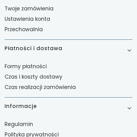
Twoje zamówienia
Ustawienia konta
Przechowalnia
Płatności i dostawa
Formy płatności
Czas i koszty dostawy
Czas realizacji zamówienia
Informacje
Regulamin
Polityka prywatności