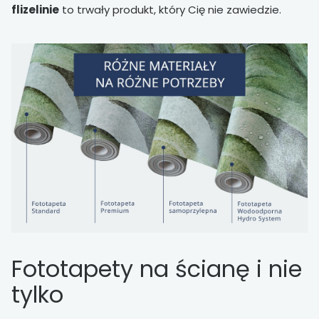
flizelinie
to trwały produkt, który Cię nie zawiedzie.
Fototapety na ścianę i nie
tylko