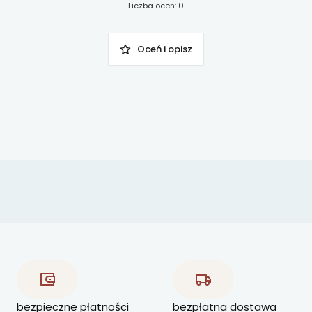
Liczba ocen: 0
Oceń i opisz
bezpieczne płatności
bezpłatna dostawa