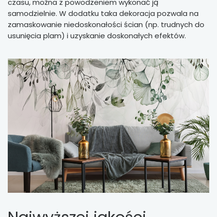
czasu, można z powodzeniem wykonać ją
samodzielnie. W dodatku taka dekoracja pozwala na
zamaskowanie niedoskonałości ścian (np. trudnych do
usunięcia plam) i uzyskanie doskonałych efektów.