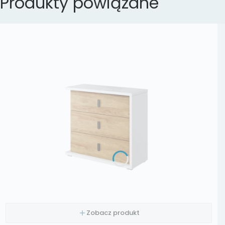
Produkty powiązane
Zobacz produkt