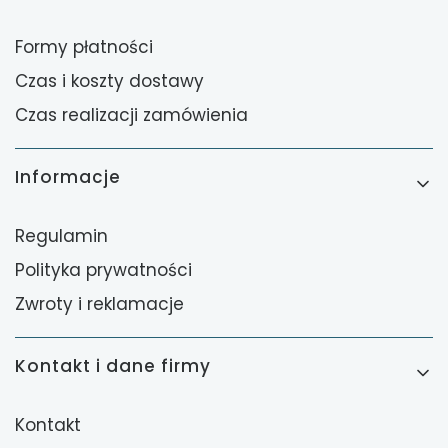
Formy płatności
Czas i koszty dostawy
Czas realizacji zamówienia
Informacje
Regulamin
Polityka prywatności
Zwroty i reklamacje
Kontakt i dane firmy
Kontakt