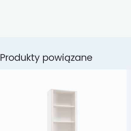
Produkty powiązane