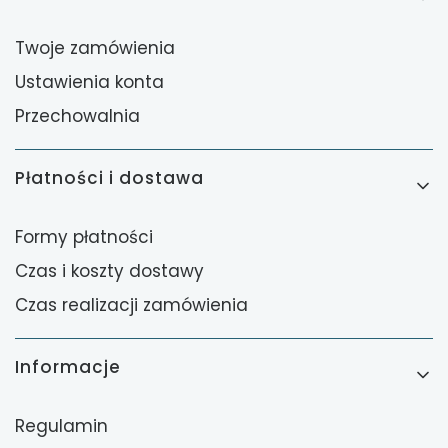
Twoje zamówienia
Ustawienia konta
Przechowalnia
Płatności i dostawa
Formy płatności
Czas i koszty dostawy
Czas realizacji zamówienia
Informacje
Regulamin