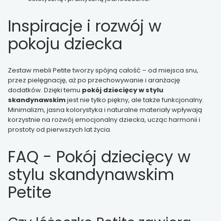
Inspiracje i rozwój w
pokoju dziecka
Zestaw mebli Petite tworzy spójną całość – od miejsca snu,
przez pielęgnację, aż po przechowywanie i aranżację
dodatków. Dzięki temu
pokój dziecięcy w stylu
skandynawskim
jest nie tylko piękny, ale także funkcjonalny.
Minimalizm, jasna kolorystyka i naturalne materiały wpływają
korzystnie na rozwój emocjonalny dziecka, ucząc harmonii i
prostoty od pierwszych lat życia.
FAQ - Pokój dziecięcy w
stylu skandynawskim
Petite