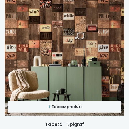
Zobacz produkt
Tapeta - Epigraf