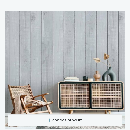
Zobacz produkt