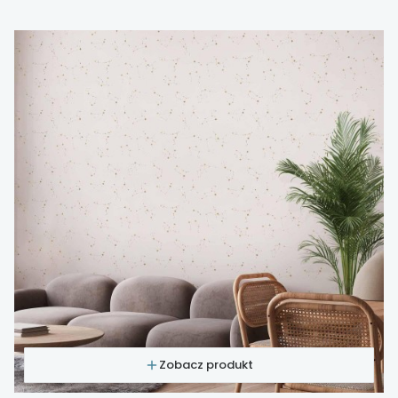
Zobacz produkt