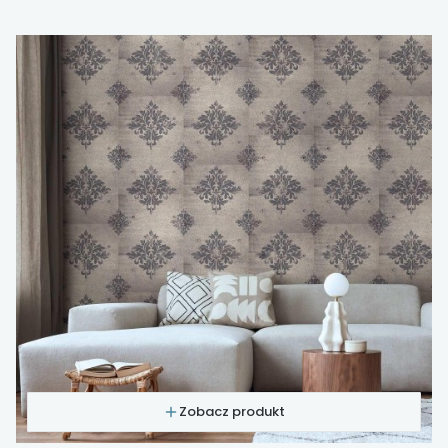
Zobacz produkt