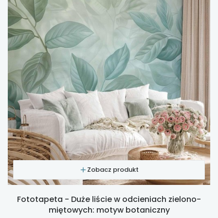
Zobacz produkt
Fototapeta - Duże liście w odcieniach zielono-
miętowych: motyw botaniczny