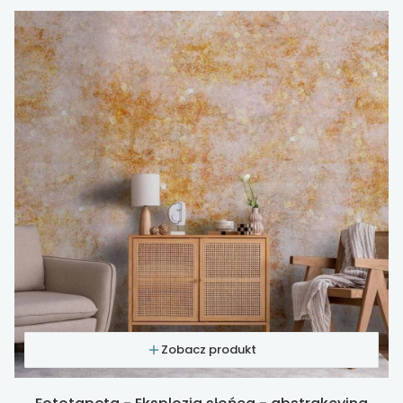
Zobacz produkt