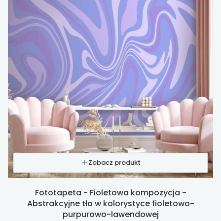
Zobacz produkt
Fototapeta - Fioletowa kompozycja -
Abstrakcyjne tło w kolorystyce fioletowo-
purpurowo-lawendowej