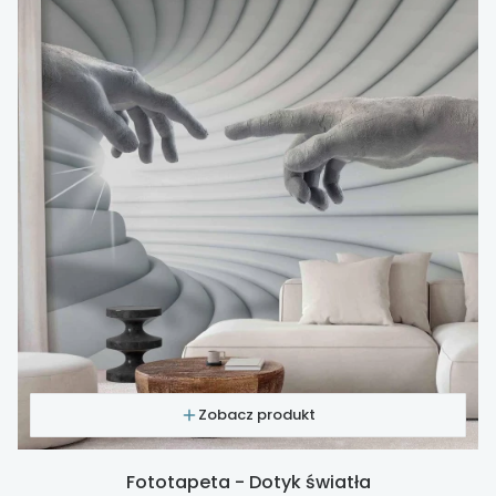
Zobacz produkt
Fototapeta - Dotyk światła