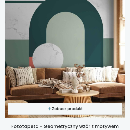
Zobacz produkt
Fototapeta - Geometryczny wzór z motywem