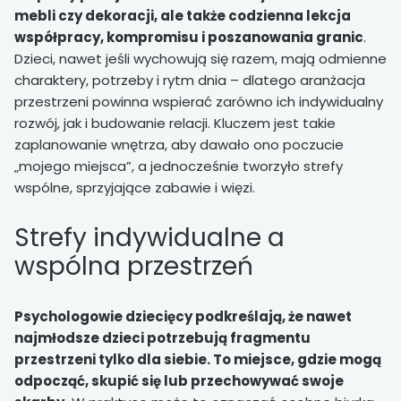
mebli czy dekoracji, ale także codzienna lekcja
współpracy, kompromisu i poszanowania granic
.
Dzieci, nawet jeśli wychowują się razem, mają odmienne
charaktery, potrzeby i rytm dnia – dlatego aranżacja
przestrzeni powinna wspierać zarówno ich indywidualny
rozwój, jak i budowanie relacji. Kluczem jest takie
zaplanowanie wnętrza, aby dawało ono poczucie
„mojego miejsca”, a jednocześnie tworzyło strefy
wspólne, sprzyjające zabawie i więzi.
Strefy indywidualne a
wspólna przestrzeń
Psychologowie dziecięcy podkreślają, że nawet
najmłodsze dzieci potrzebują fragmentu
przestrzeni tylko dla siebie. To miejsce, gdzie mogą
odpocząć, skupić się lub przechowywać swoje