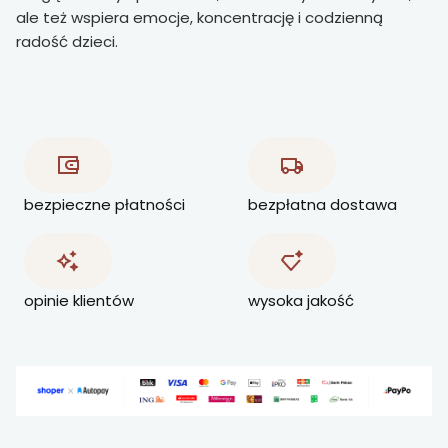
ale też wspiera emocje, koncentrację i codzienną
radość dzieci.
bezpieczne płatności
bezpłatna dostawa
opinie klientów
wysoka jakość