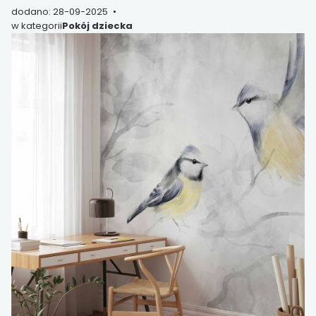
dodano: 28-09-2025
w kategorii
Pokój dziecka