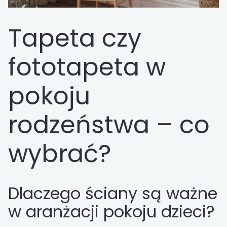
Tapeta czy
fototapeta w
pokoju
rodzeństwa – co
wybrać?
Dlaczego ściany są ważne
w aranżacji pokoju dzieci?