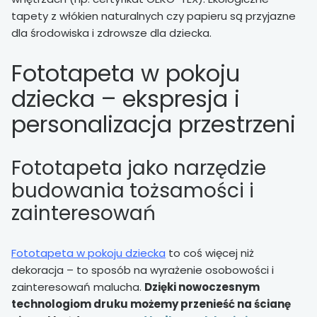
tapety z włókien naturalnych czy papieru są przyjazne
dla środowiska i zdrowsze dla dziecka.
Fototapeta w pokoju
dziecka – ekspresja i
personalizacja przestrzeni
Fototapeta jako narzędzie
budowania tożsamości i
zainteresowań
Fototapeta w pokoju dziecka
to coś więcej niż
dekoracja – to sposób na wyrażenie osobowości i
zainteresowań malucha.
Dzięki nowoczesnym
technologiom druku możemy przenieść na ścianę