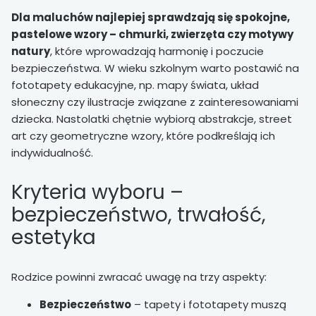
Dla maluchów najlepiej sprawdzają się spokojne,
pastelowe wzory – chmurki, zwierzęta czy motywy
natury
, które wprowadzają harmonię i poczucie
bezpieczeństwa. W wieku szkolnym warto postawić na
fototapety edukacyjne, np. mapy świata, układ
słoneczny czy ilustracje związane z zainteresowaniami
dziecka. Nastolatki chętnie wybiorą abstrakcje, street
art czy geometryczne wzory, które podkreślają ich
indywidualność.
Kryteria wyboru –
bezpieczeństwo, trwałość,
estetyka
Rodzice powinni zwracać uwagę na trzy aspekty:
Bezpieczeństwo
– tapety i fototapety muszą