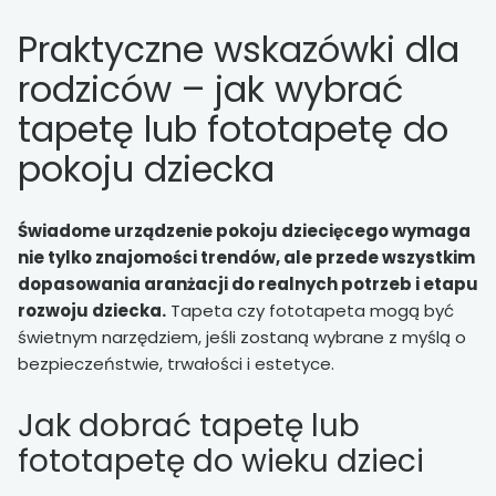
Praktyczne wskazówki dla
rodziców – jak wybrać
tapetę lub fototapetę do
pokoju dziecka
Świadome urządzenie pokoju dziecięcego wymaga
nie tylko znajomości trendów, ale przede wszystkim
dopasowania aranżacji do realnych potrzeb i etapu
rozwoju dziecka.
Tapeta czy fototapeta mogą być
świetnym narzędziem, jeśli zostaną wybrane z myślą o
bezpieczeństwie, trwałości i estetyce.
Jak dobrać tapetę lub
fototapetę do wieku dzieci