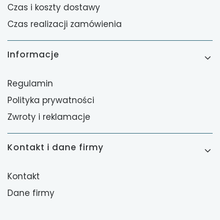
Czas i koszty dostawy
Czas realizacji zamówienia
Informacje
Regulamin
Polityka prywatności
Zwroty i reklamacje
Kontakt i dane firmy
Kontakt
Dane firmy