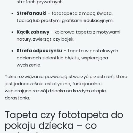
strefach prywatnych.
Strefa nauki
– fototapeta z mapą świata,
tablicą lub prostymi grafikami edukacyjnymi.
Kącik zabawy
– kolorowa tapeta z motywami
natury, zwierząt czy bajek.
Strefa odpoczynku
– tapeta w pastelowych
odcieniach zieleni lub błękitu, wspierająca
wyciszenie.
Takie rozwiązania pozwalają stworzyć przestrzeń, która
jest jednocześnie estetyczna, funkcjonalna i
wspierająca rozwój dziecka na każdym etapie
dorastania.
Tapeta czy fototapeta do
pokoju dziecka – co