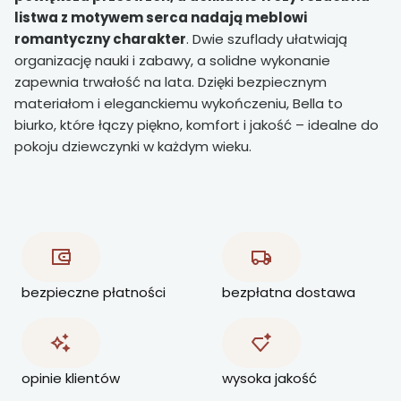
listwa z motywem serca nadają meblowi
romantyczny charakter
. Dwie szuflady ułatwiają
organizację nauki i zabawy, a solidne wykonanie
zapewnia trwałość na lata. Dzięki bezpiecznym
materiałom i eleganckiemu wykończeniu, Bella to
biurko, które łączy piękno, komfort i jakość – idealne do
pokoju dziewczynki w każdym wieku.
bezpieczne płatności
bezpłatna dostawa
opinie klientów
wysoka jakość