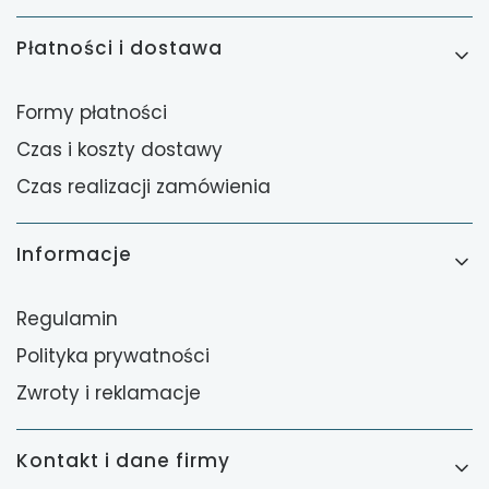
Płatności i dostawa
Formy płatności
Czas i koszty dostawy
Czas realizacji zamówienia
Informacje
Regulamin
Polityka prywatności
Zwroty i reklamacje
Kontakt i dane firmy