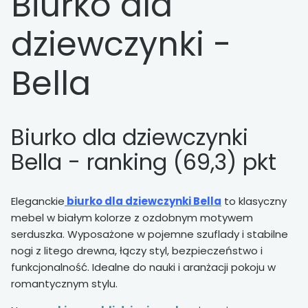
Biurko dla
dziewczynki -
Bella
Biurko dla dziewczynki
Bella - ranking (69,3) pkt
Eleganckie
biurko dla dziewczynki Bella
to klasyczny
mebel w białym kolorze z ozdobnym motywem
serduszka. Wyposażone w pojemne szuflady i stabilne
nogi z litego drewna, łączy styl, bezpieczeństwo i
funkcjonalność. Idealne do nauki i aranżacji pokoju w
romantycznym stylu.