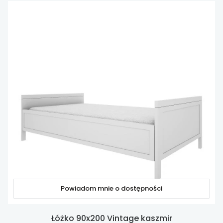
Powiadom mnie o dostępności
Łóżko 90x200 Vintage kaszmir