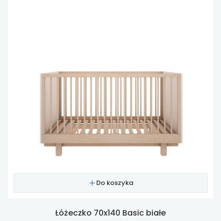
Do koszyka
Łóżeczko 70x140 Basic białe