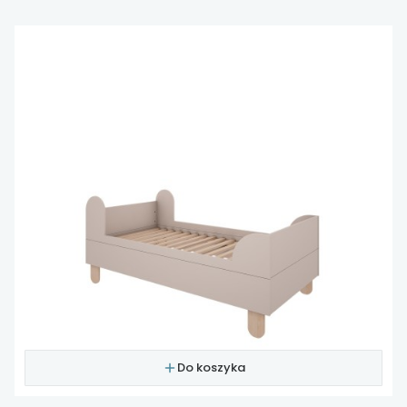
Do koszyka