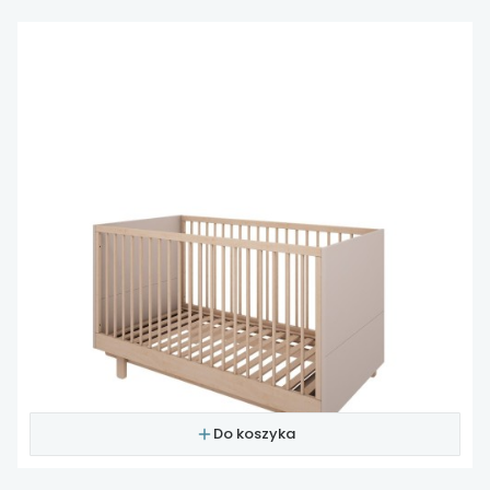
Do koszyka