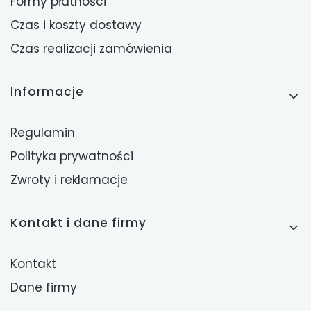
Formy płatności
Czas i koszty dostawy
Czas realizacji zamówienia
Informacje
Regulamin
Polityka prywatności
Zwroty i reklamacje
Kontakt i dane firmy
Kontakt
Dane firmy