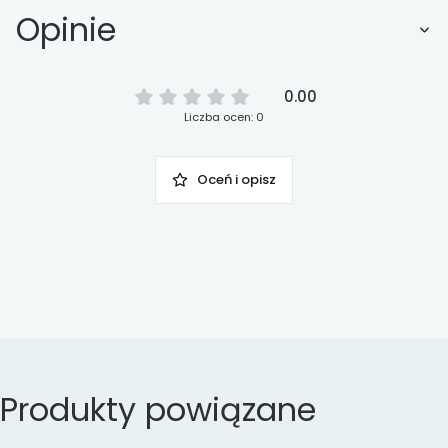
Opinie
0.00
Liczba ocen: 0
Oceń i opisz
Produkty powiązane