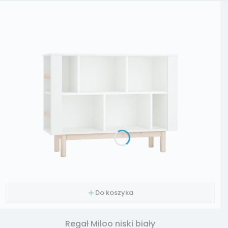
Do koszyka
Regał Miloo niski biały