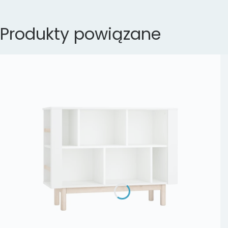
Produkty powiązane