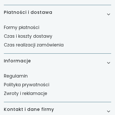
Płatności i dostawa
Formy płatności
Czas i koszty dostawy
Czas realizacji zamówienia
Informacje
Regulamin
Polityka prywatności
Zwroty i reklamacje
Kontakt i dane firmy