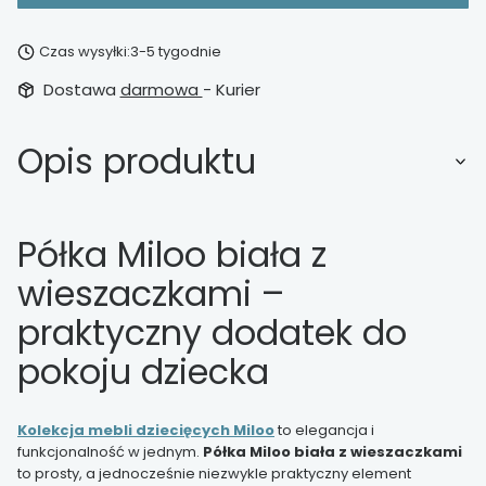
Czas wysyłki:
3-5 tygodnie
Dostawa
darmowa
- Kurier
Opis produktu
Półka Miloo biała z
wieszaczkami –
praktyczny dodatek do
pokoju dziecka
Kolekcja mebli dziecięcych Miloo
to elegancja i
funkcjonalność w jednym.
Półka Miloo biała z wieszaczkami
to prosty, a jednocześnie niezwykle praktyczny element