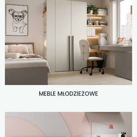
MEBLE MŁODZIEŻOWE