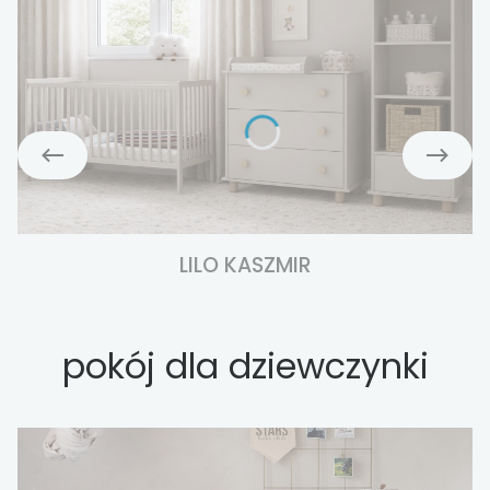
LILO KASZMIR
pokój dla dziewczynki