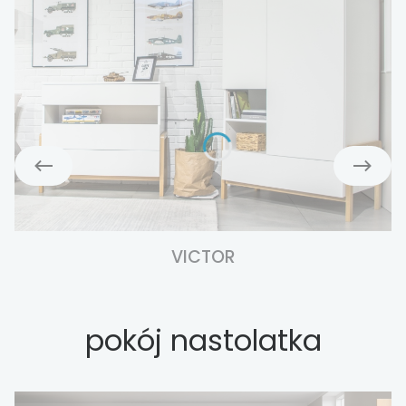
VICTOR
pokój nastolatka