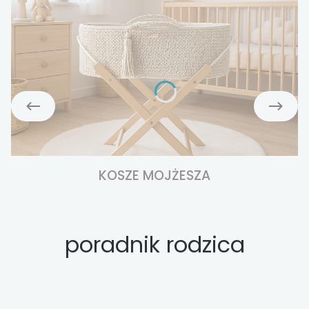
KOSZE MOJŻESZA
poradnik rodzica