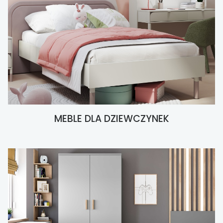
MEBLE DLA DZIEWCZYNEK