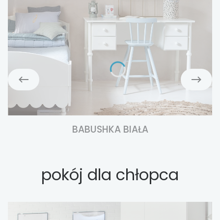
BABUSHKA BIAŁA
pokój dla chłopca