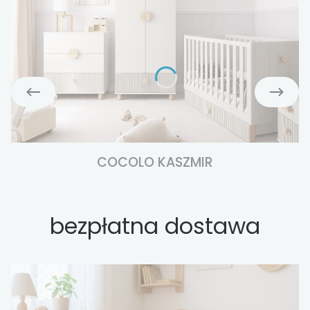
COCOLO KASZMIR
bezpłatna dostawa