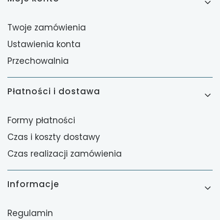
Twoje zamówienia
Ustawienia konta
Przechowalnia
Płatności i dostawa
Formy płatności
Czas i koszty dostawy
Czas realizacji zamówienia
Informacje
Regulamin