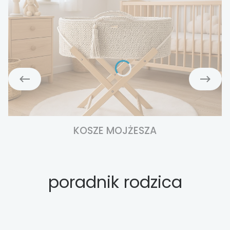
KOSZE MOJŻESZA
poradnik rodzica