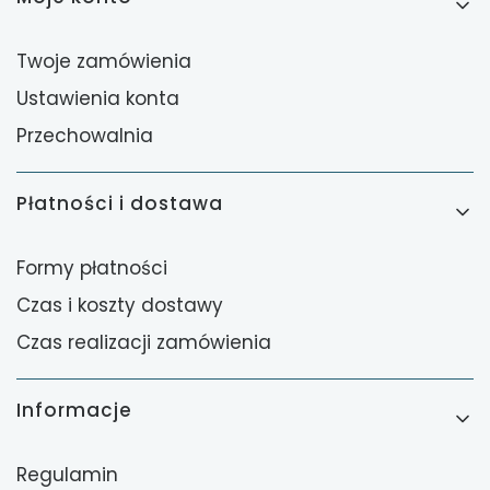
Twoje zamówienia
Ustawienia konta
Przechowalnia
Płatności i dostawa
Formy płatności
Czas i koszty dostawy
Czas realizacji zamówienia
Informacje
Regulamin