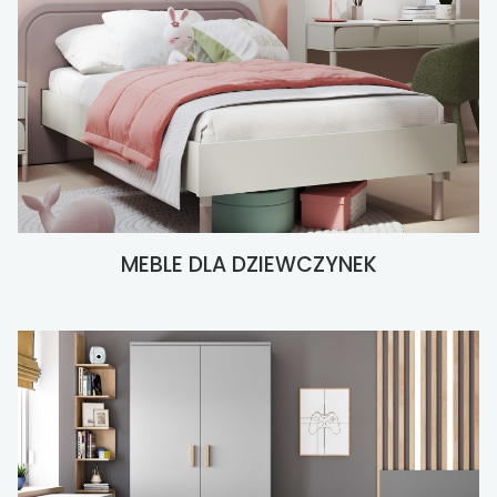
MEBLE DLA DZIEWCZYNEK