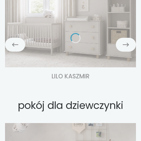
LILO KASZMIR
pokój dla dziewczynki