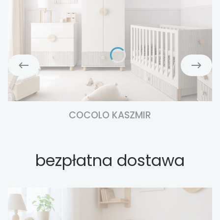
COCOLO KASZMIR
bezpłatna dostawa