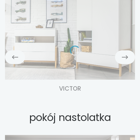
VICTOR
pokój nastolatka