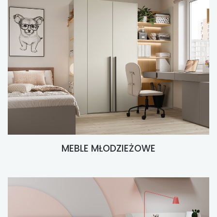
MEBLE MŁODZIEŻOWE