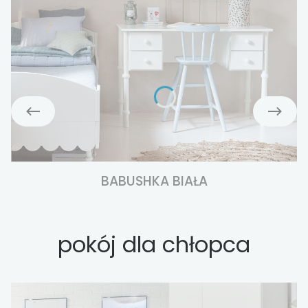
BABUSHKA BIAŁA
pokój dla chłopca