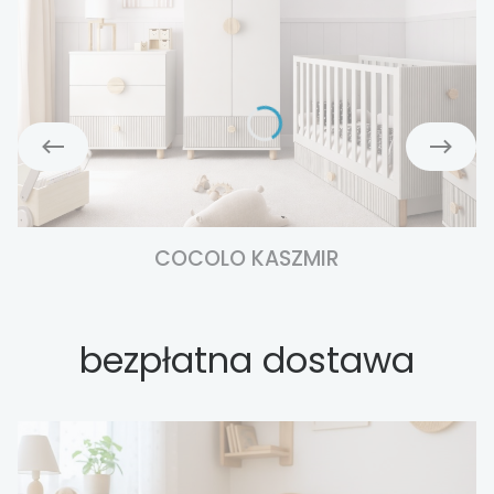
COCOLO KASZMIR
bezpłatna dostawa