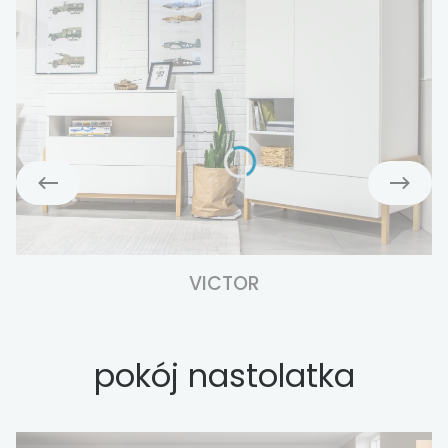
VICTOR
pokój nastolatka