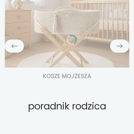
KOSZE MOJŻESZA
poradnik rodzica