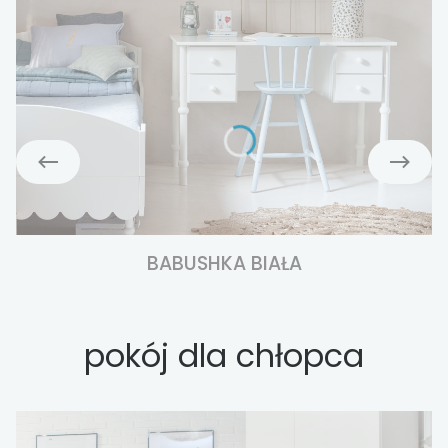
BABUSHKA BIAŁA
pokój dla chłopca