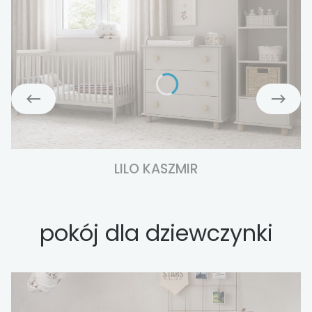
LILO KASZMIR
pokój dla dziewczynki