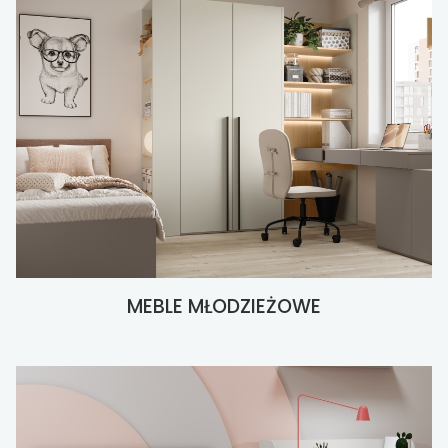
MEBLE MŁODZIEŻOWE