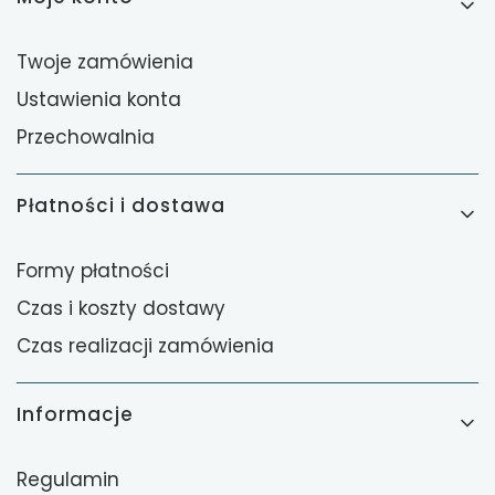
Twoje zamówienia
Ustawienia konta
Przechowalnia
Płatności i dostawa
Formy płatności
Czas i koszty dostawy
Czas realizacji zamówienia
Informacje
Regulamin