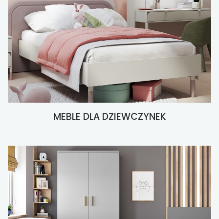
MEBLE DLA DZIEWCZYNEK