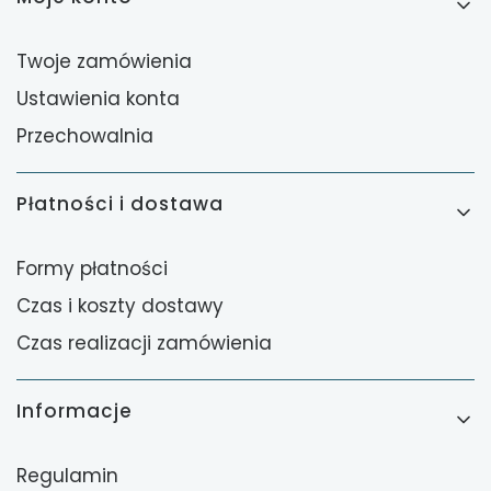
Twoje zamówienia
Ustawienia konta
Przechowalnia
Płatności i dostawa
Formy płatności
Czas i koszty dostawy
Czas realizacji zamówienia
Informacje
Regulamin