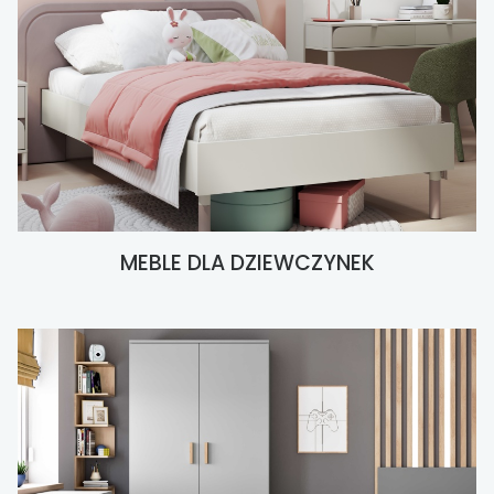
MEBLE DLA DZIEWCZYNEK