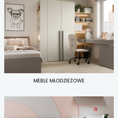
MEBLE MŁODZIEŻOWE