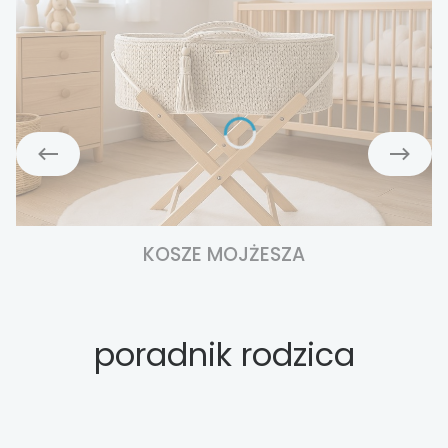
KOSZE MOJŻESZA
poradnik rodzica