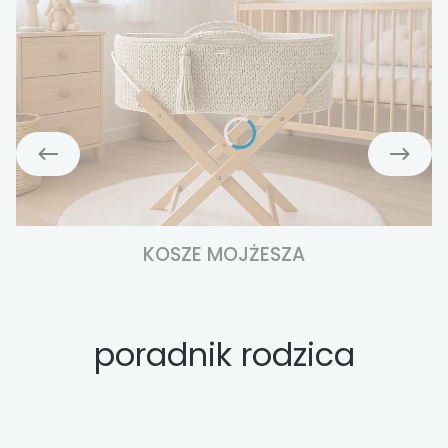
KOSZE MOJŻESZA
poradnik rodzica