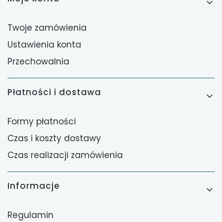
Twoje zamówienia
Ustawienia konta
Przechowalnia
Płatności i dostawa
Formy płatności
Czas i koszty dostawy
Czas realizacji zamówienia
Informacje
Regulamin