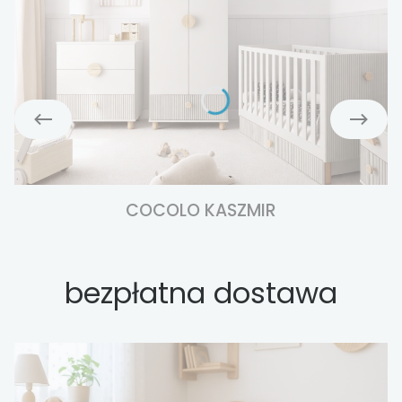
COCOLO KASZMIR
bezpłatna dostawa