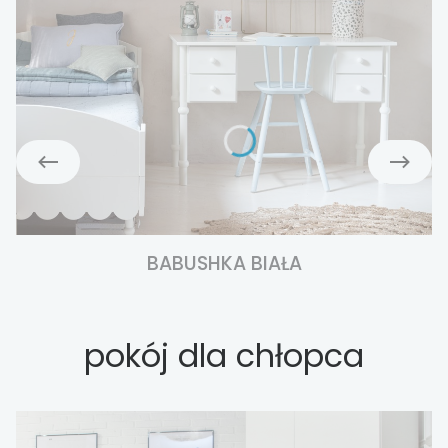
BABUSHKA BIAŁA
pokój dla chłopca