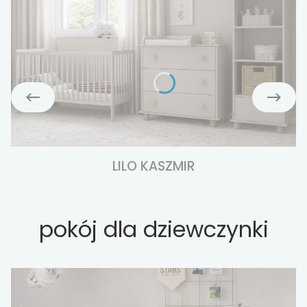
LILO KASZMIR
pokój dla dziewczynki