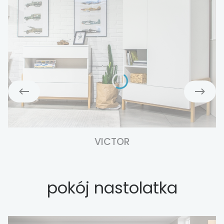
VICTOR
pokój nastolatka