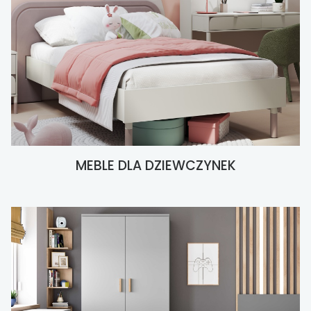
MEBLE DLA DZIEWCZYNEK