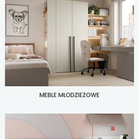
MEBLE MŁODZIEŻOWE