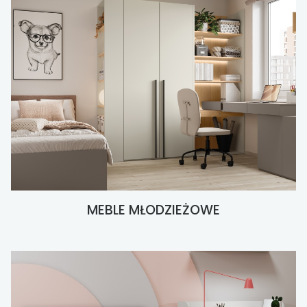
MEBLE MŁODZIEŻOWE