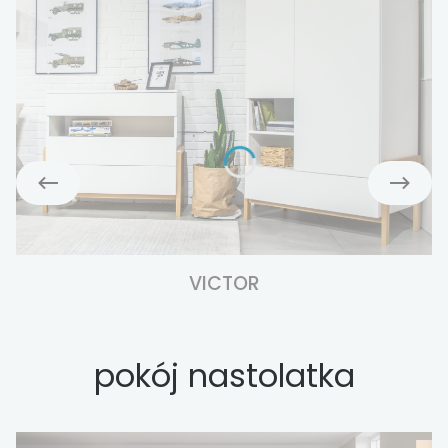
VICTOR
pokój nastolatka