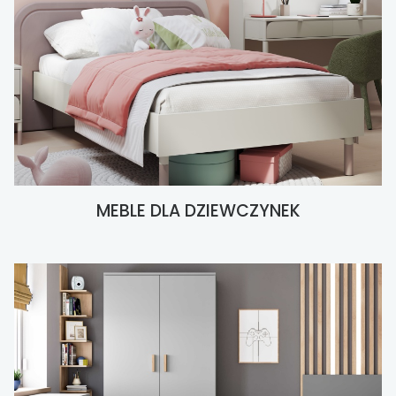
MEBLE DLA DZIEWCZYNEK