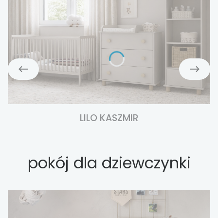
LILO KASZMIR
pokój dla dziewczynki