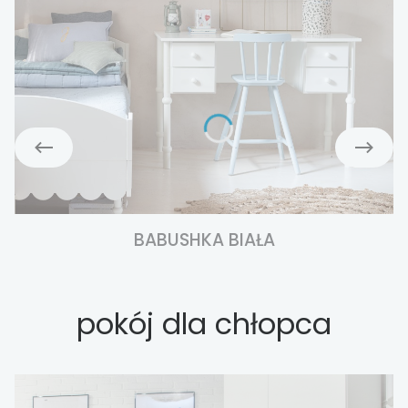
BABUSHKA BIAŁA
pokój dla chłopca