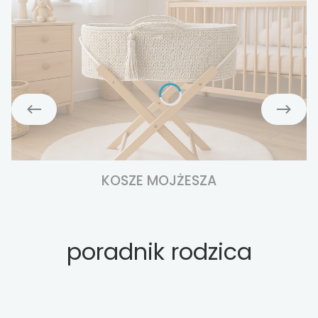
KOSZE MOJŻESZA
poradnik rodzica