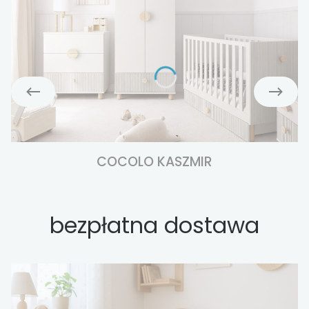
COCOLO KASZMIR
bezpłatna dostawa