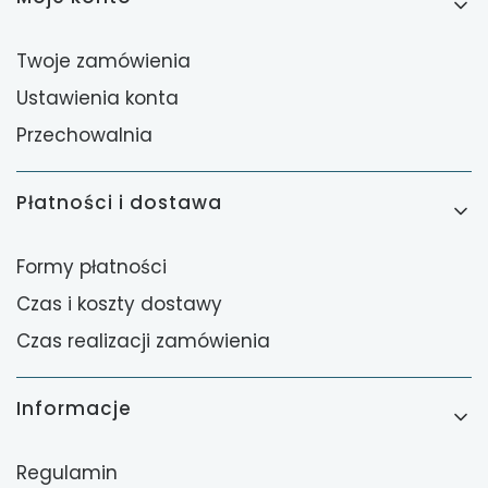
Twoje zamówienia
Ustawienia konta
Przechowalnia
Płatności i dostawa
Formy płatności
Czas i koszty dostawy
Czas realizacji zamówienia
Informacje
Regulamin