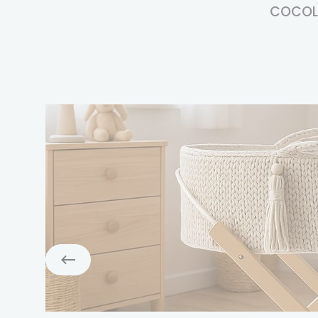
COCOL