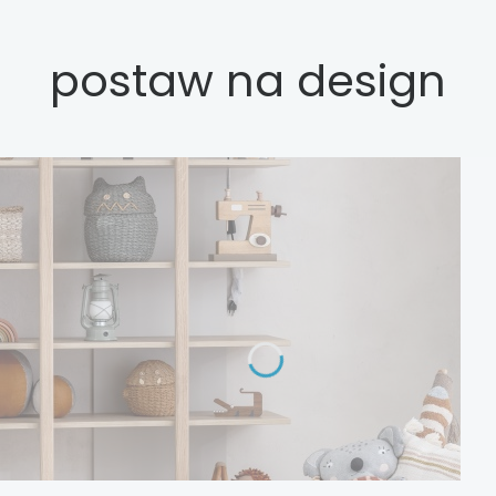
postaw na design