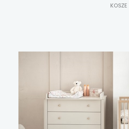
KOSZE