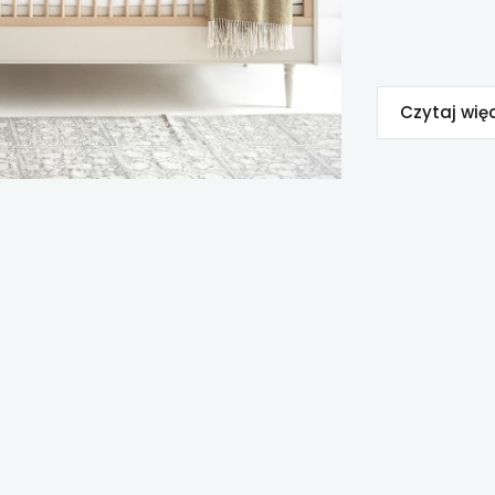
Czytaj wię