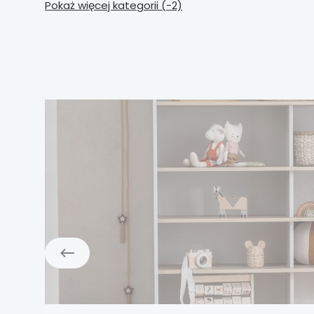
Pokaż więcej kategorii (-2)