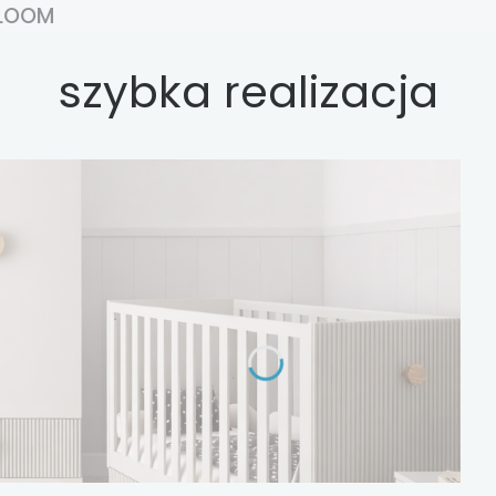
LOOM
szybka realizacja