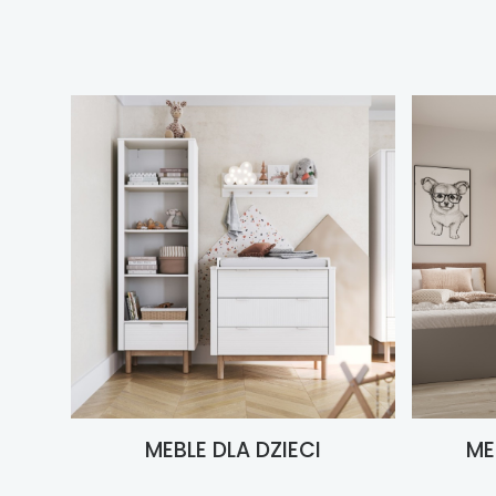
MEBLE DLA DZIECI
ME