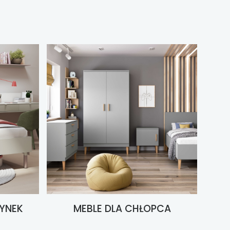
ZYNEK
MEBLE DLA CHŁOPCA