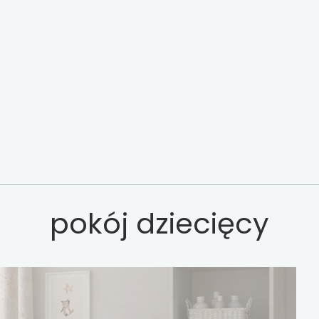
pokój dziecięcy