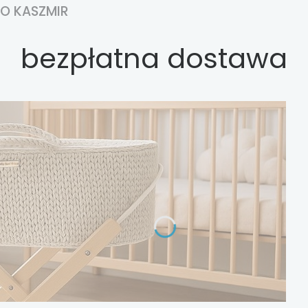
O KASZMIR
bezpłatna dostawa