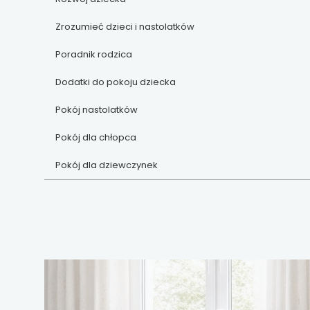
Zrozumieć dzieci i nastolatków
Poradnik rodzica
Dodatki do pokoju dziecka
Pokój nastolatków
Pokój dla chłopca
Pokój dla dziewczynek