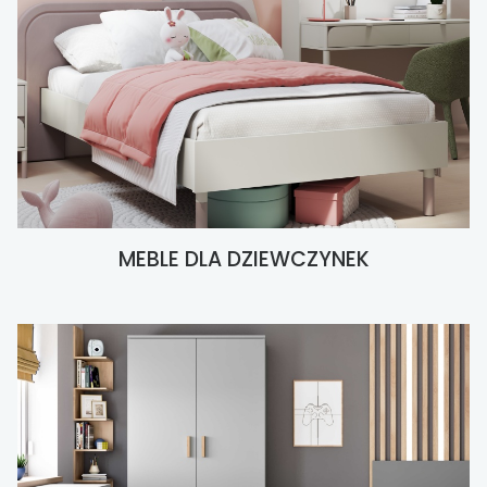
MEBLE DLA DZIEWCZYNEK