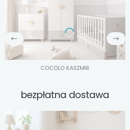
COCOLO KASZMIR
bezpłatna dostawa