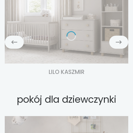
LILO KASZMIR
pokój dla dziewczynki