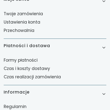
Twoje zamówienia
Ustawienia konta
Przechowalnia
Płatności i dostawa
Formy płatności
Czas i koszty dostawy
Czas realizacji zamówienia
Informacje
Regulamin