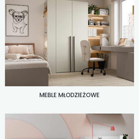
MEBLE MŁODZIEŻOWE