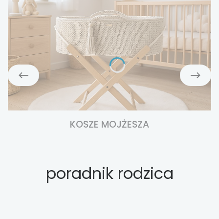
KOSZE MOJŻESZA
poradnik rodzica