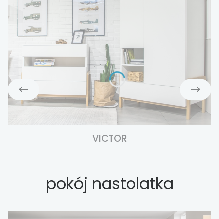
VICTOR
pokój nastolatka