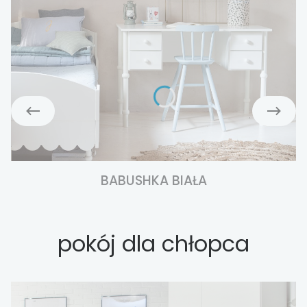
BABUSHKA BIAŁA
pokój dla chłopca