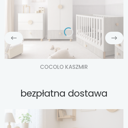
COCOLO KASZMIR
bezpłatna dostawa