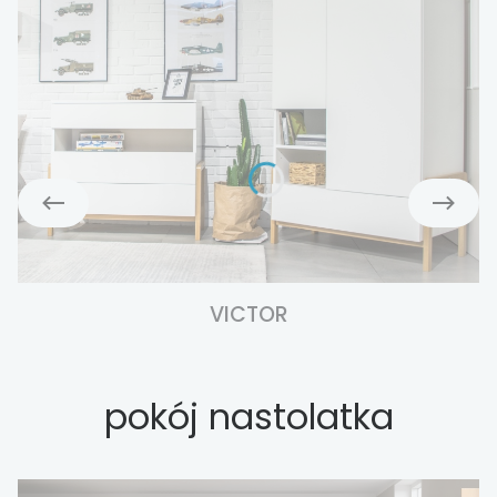
VICTOR
pokój nastolatka