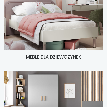
MEBLE DLA DZIEWCZYNEK