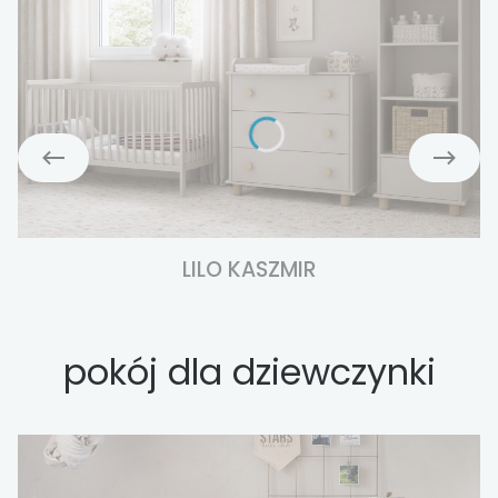
LILO KASZMIR
pokój dla dziewczynki