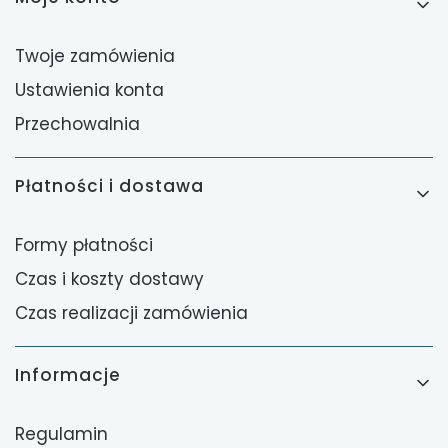
Twoje zamówienia
Ustawienia konta
Przechowalnia
Płatności i dostawa
Formy płatności
Czas i koszty dostawy
Czas realizacji zamówienia
Informacje
Regulamin