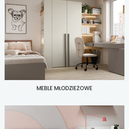
MEBLE MŁODZIEŻOWE