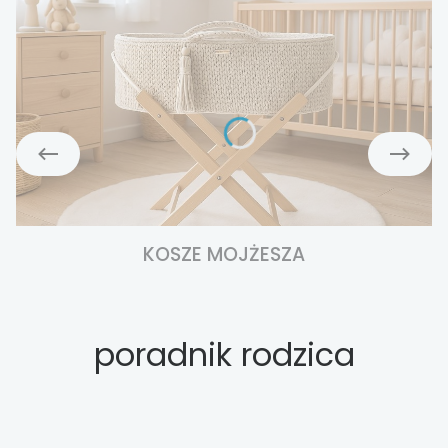
KOSZE MOJŻESZA
poradnik rodzica