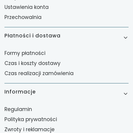
Ustawienia konta
Przechowalnia
Płatności i dostawa
Formy płatności
Czas i koszty dostawy
Czas realizacji zamówienia
Informacje
Regulamin
Polityka prywatności
Zwroty i reklamacje