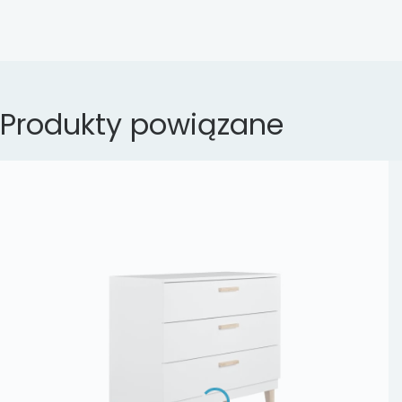
Produkty powiązane