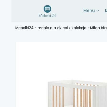
Menu
Mebelki24 - meble dla dzieci
kolekcje
Miloo bia