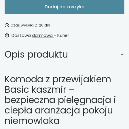
Dodaj do koszyka
Czas wysyłki:
2-20 dni
Dostawa
darmowa
- Kurier
Opis produktu
Komoda z przewijakiem
Basic kaszmir –
bezpieczna pielęgnacja i
ciepła aranżacja pokoju
niemowlaka