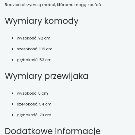
Rodzice otrzymują mebel, któremu mogą zaufać.
Wymiary komody
wysokość: 92 cm
szerokość: 105 cm
głębokość: 53 cm
Wymiary przewijaka
wysokość: 6 cm
szerokość: 54 cm
głębokość: 78 cm
Dodatkowe informacje