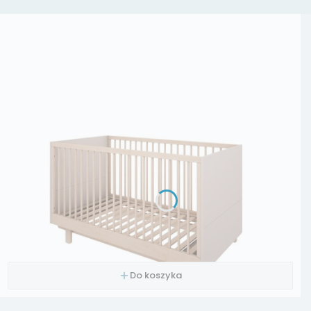
Do koszyka