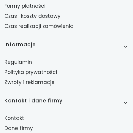
Formy płatności
Czas i koszty dostawy
Czas realizacji zamówienia
Informacje
Regulamin
Polityka prywatności
Zwroty i reklamacje
Kontakt i dane firmy
Kontakt
Dane firmy