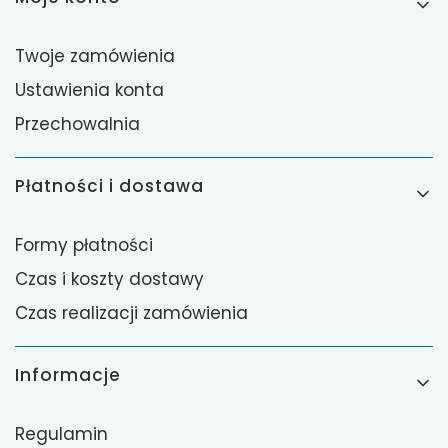
Twoje zamówienia
Ustawienia konta
Przechowalnia
Płatności i dostawa
Formy płatności
Czas i koszty dostawy
Czas realizacji zamówienia
Informacje
Regulamin