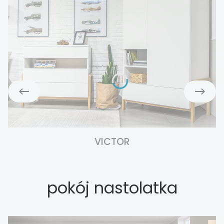
VICTOR
pokój nastolatka