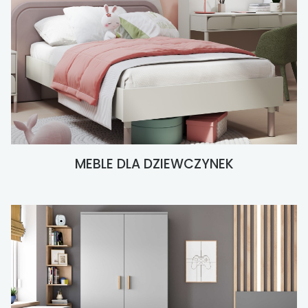
MEBLE DLA DZIEWCZYNEK