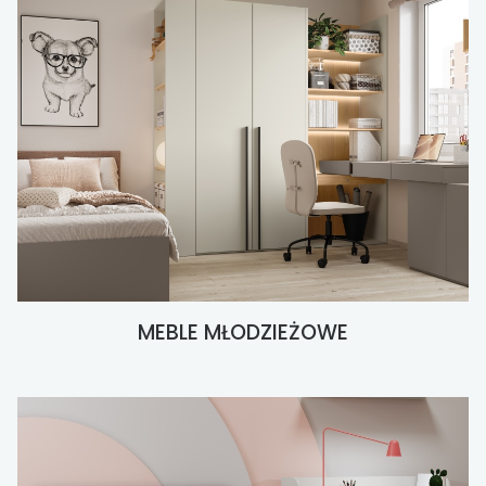
MEBLE MŁODZIEŻOWE