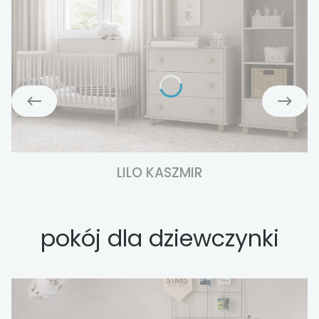
LILO KASZMIR
pokój dla dziewczynki