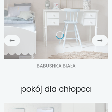
BABUSHKA BIAŁA
pokój dla chłopca