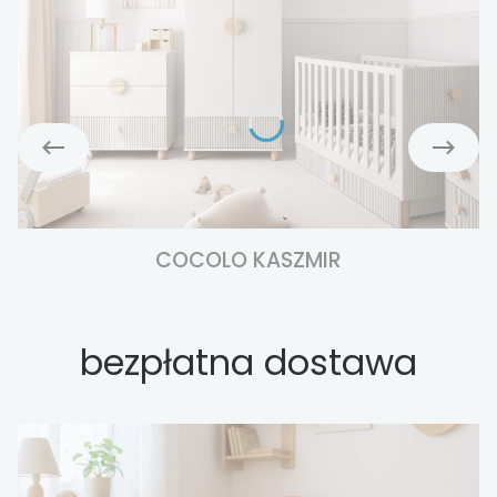
COCOLO KASZMIR
bezpłatna dostawa