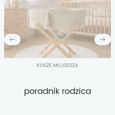
KOSZE MOJŻESZA
poradnik rodzica