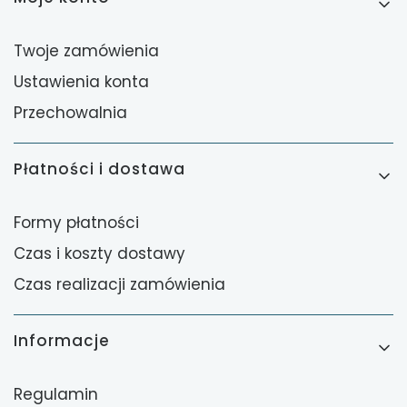
Twoje zamówienia
Ustawienia konta
Przechowalnia
Płatności i dostawa
Formy płatności
Czas i koszty dostawy
Czas realizacji zamówienia
Informacje
Regulamin