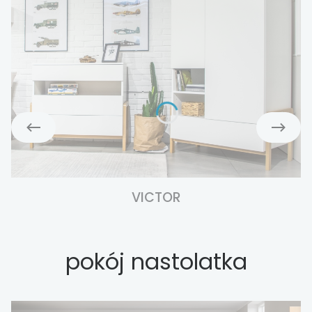
VICTOR
pokój nastolatka