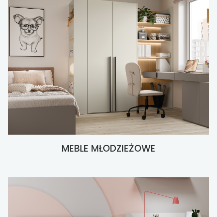
MEBLE MŁODZIEŻOWE