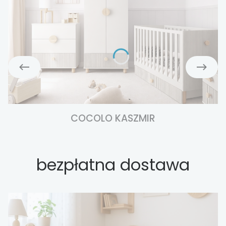
COCOLO KASZMIR
bezpłatna dostawa