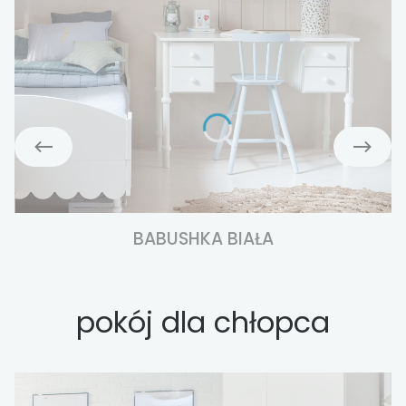
BABUSHKA BIAŁA
pokój dla chłopca