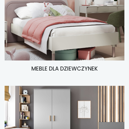
MEBLE DLA DZIEWCZYNEK