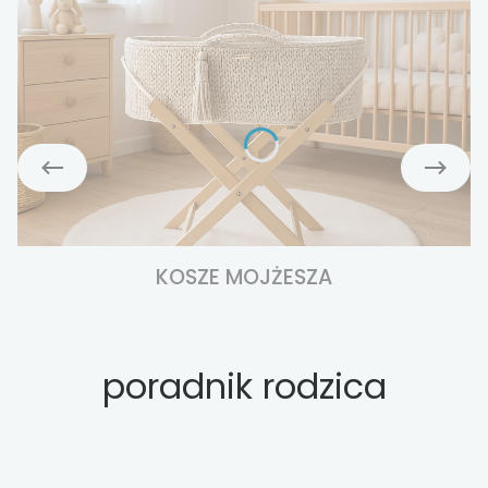
KOSZE MOJŻESZA
poradnik rodzica