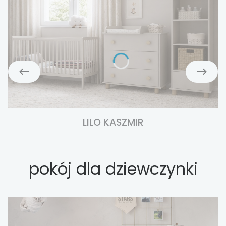
LILO KASZMIR
pokój dla dziewczynki