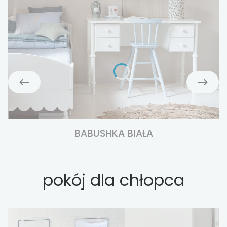
BABUSHKA BIAŁA
pokój dla chłopca