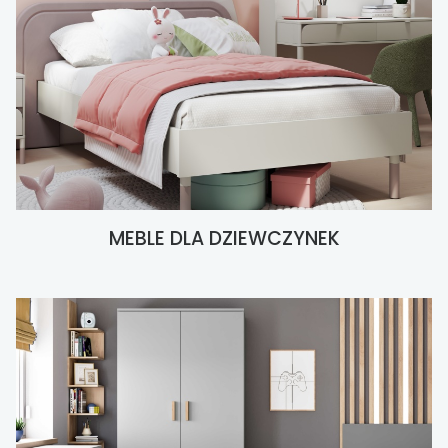
MEBLE DLA DZIEWCZYNEK