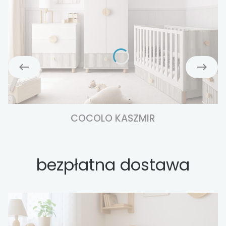
COCOLO KASZMIR
bezpłatna dostawa