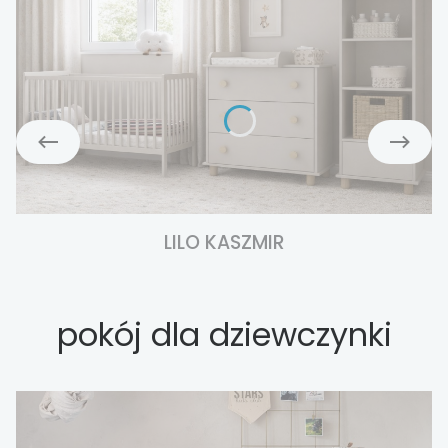
LILO KASZMIR
pokój dla dziewczynki