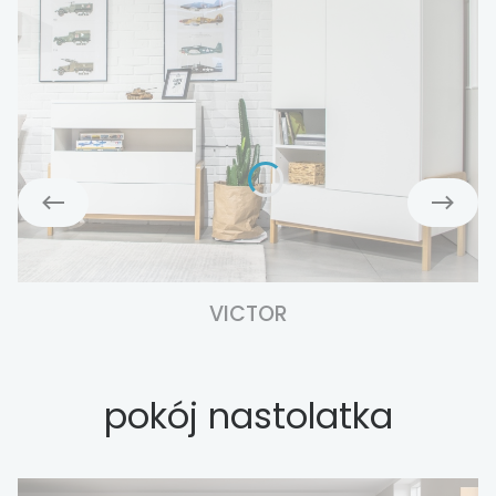
VICTOR
pokój nastolatka