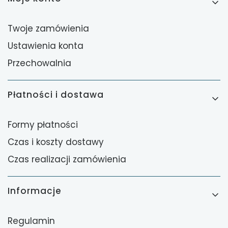
Twoje zamówienia
Ustawienia konta
Przechowalnia
Płatności i dostawa
Formy płatności
Czas i koszty dostawy
Czas realizacji zamówienia
Informacje
Regulamin