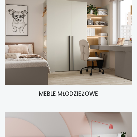
MEBLE MŁODZIEŻOWE