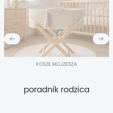
KOSZE MOJŻESZA
poradnik rodzica