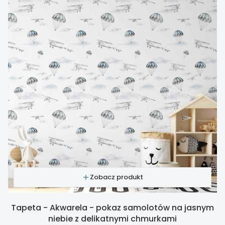
Zobacz produkt
Tapeta - Akwarela - pokaz samolotów na jasnym
niebie z delikatnymi chmurkami