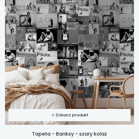
Zobacz produkt
Tapeta - Banksy - szary kolaż