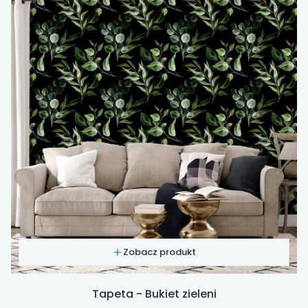
Zobacz produkt
Tapeta - Bukiet zieleni