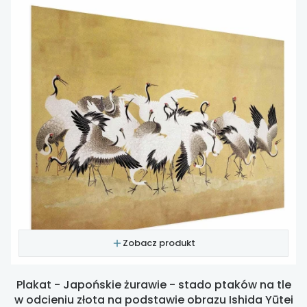
Zobacz produkt
Plakat - Japońskie żurawie - stado ptaków na tle
w odcieniu złota na podstawie obrazu Ishida Yūtei