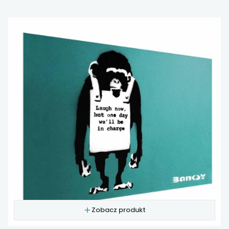
Zobacz produkt