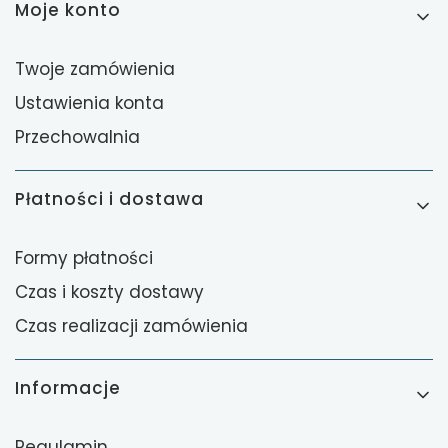
Moje konto
Twoje zamówienia
Ustawienia konta
Przechowalnia
Płatności i dostawa
Formy płatności
Czas i koszty dostawy
Czas realizacji zamówienia
Informacje
Regulamin