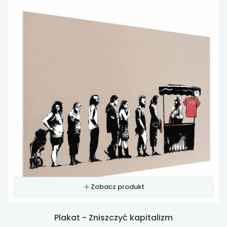
Zobacz produkt
Plakat - Zniszczyć kapitalizm