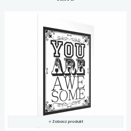
Zobacz produkt