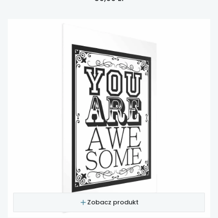
Zobacz produkt