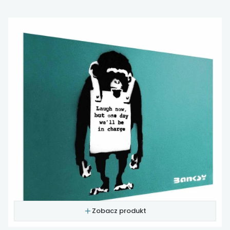
Zobacz produkt