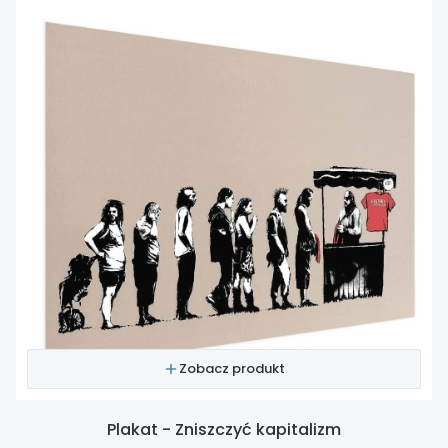
Zobacz produkt
Plakat - Zniszczyć kapitalizm