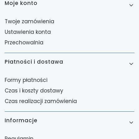
Moje konto
Twoje zamówienia
Ustawienia konta
Przechowalnia
Płatności i dostawa
Formy płatności
Czas i koszty dostawy
Czas realizacji zamówienia
Informacje
Regulamin