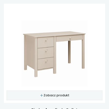
Zobacz produkt