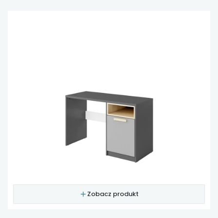
Zobacz produkt