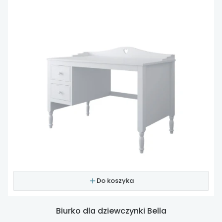
Do koszyka
Biurko dla dziewczynki Bella