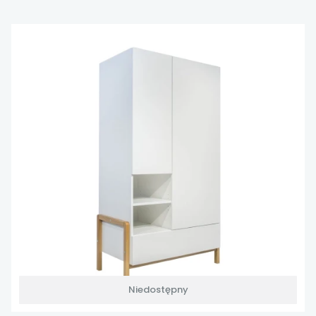
Niedostępny