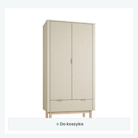
Do koszyka