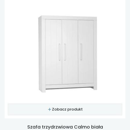
Zobacz produkt
Szafa trzydrzwiowa Calmo biała