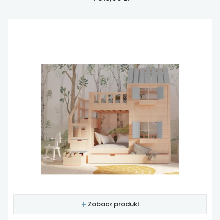
Zobacz produkt