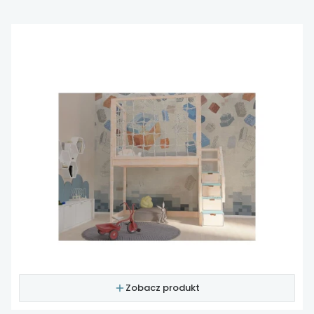
Zobacz produkt