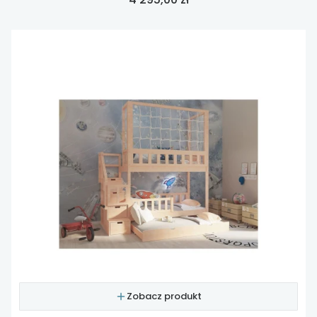
Zobacz produkt