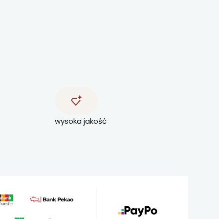
wysoka jakość