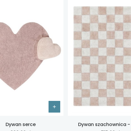
Dywan serce
Dywan szachownica -