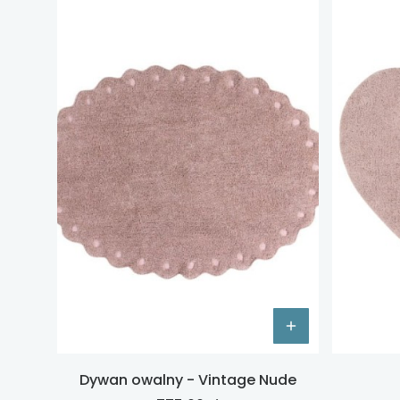
Dywan owalny - Vintage Nude