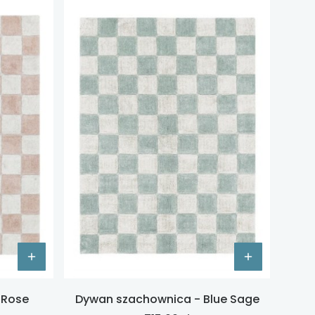
 Rose
Dywan szachownica - Blue Sage