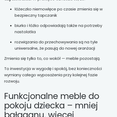
łóżeczko niemowlęce po czasie zmienia się w
bezpieczny tapczanik
biurko i łóżko odpowiadają także na potrzeby
nastolatka
rozwiązania do przechowywania są na tyle
uniwersalne, że pasują do nowej aranżacji
Zmienia się tylko to, co wokół — meble pozostają.
To inwestycja w wygodę i spokój, bez konieczności
wymiany całego wyposażenia przy kolejnej fazie
rozwoju.
Funkcjonalne meble do
pokoju dziecka – mniej
bałaganu, więcej