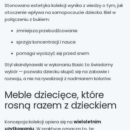
Stonowana estetyka kolekcji wynika z wiedzy o tym, jak
otoczenie wpływa na samopoczucie dziecka. Biel w
połączeniu z bukiem:
zmniejsza przebodźcowanie
sprzyja koncentracji i nauce
pomaga wyciszyć się przed snem
Styl skandynawski w wykonaniu Basic to świadomy
wybór — pozwala dziecku skupić się na zabawie i
rozwoju, a nie na rywalizacji z nadmiarem kolorów.
Meble dziecięce, które
rosną razem z dzieckiem
Koncepcja kolekcji opiera się na
wieloletnim
użytkowaniu
. W praktyce oznacza to, że: