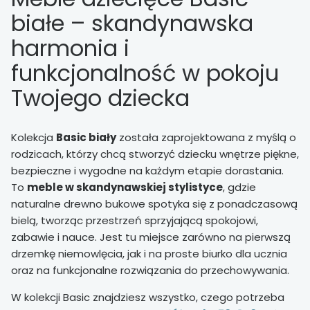
białe – skandynawska
harmonia i
funkcjonalność w pokoju
Twojego dziecka
Kolekcja
Basic biały
została zaprojektowana z myślą o
rodzicach, którzy chcą stworzyć dziecku wnętrze piękne,
bezpieczne i wygodne na każdym etapie dorastania.
To
meble w skandynawskiej stylistyce
, gdzie
naturalne drewno bukowe spotyka się z ponadczasową
bielą, tworząc przestrzeń sprzyjającą spokojowi,
zabawie i nauce. Jest tu miejsce zarówno na pierwszą
drzemkę niemowlęcia, jak i na proste biurko dla ucznia
oraz na funkcjonalne rozwiązania do przechowywania.
W kolekcji Basic znajdziesz wszystko, czego potrzeba