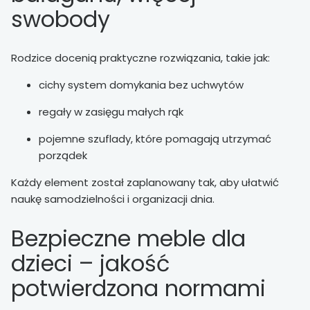
swobody
Rodzice docenią praktyczne rozwiązania, takie jak:
cichy system domykania bez uchwytów
regały w zasięgu małych rąk
pojemne szuflady, które pomagają utrzymać
porządek
Każdy element został zaplanowany tak, aby ułatwić
naukę samodzielności i organizacji dnia.
Bezpieczne meble dla
dzieci – jakość
potwierdzona normami