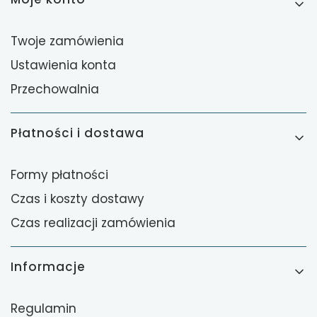
Twoje zamówienia
Ustawienia konta
Przechowalnia
Płatności i dostawa
Formy płatności
Czas i koszty dostawy
Czas realizacji zamówienia
Informacje
Regulamin