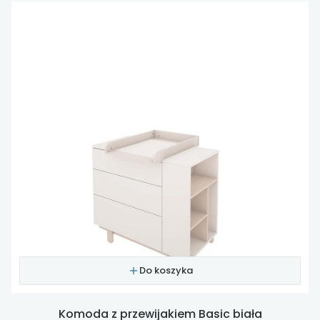
Do koszyka
Komoda z przewijakiem Basic biała