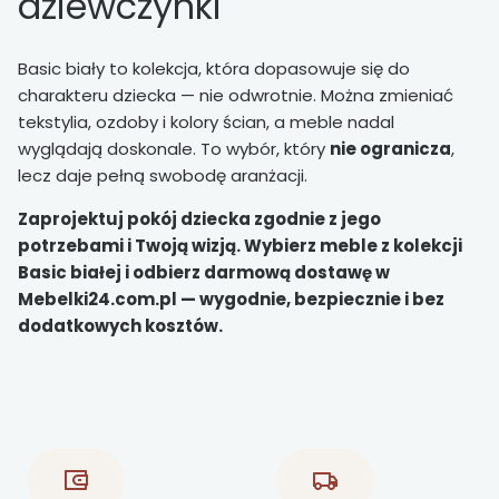
dziewczynki
Basic biały to kolekcja, która dopasowuje się do
charakteru dziecka — nie odwrotnie. Można zmieniać
tekstylia, ozdoby i kolory ścian, a meble nadal
wyglądają doskonale. To wybór, który
nie ogranicza
,
lecz daje pełną swobodę aranżacji.
Zaprojektuj pokój dziecka zgodnie z jego
potrzebami i Twoją wizją. Wybierz meble z kolekcji
Basic białej i odbierz darmową dostawę w
Mebelki24.com.pl — wygodnie, bezpiecznie i bez
dodatkowych kosztów.