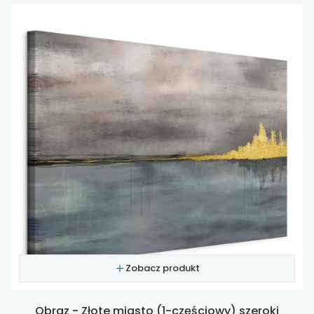
Zobacz produkt
Obraz - Złote miasto (1-częściowy) szeroki