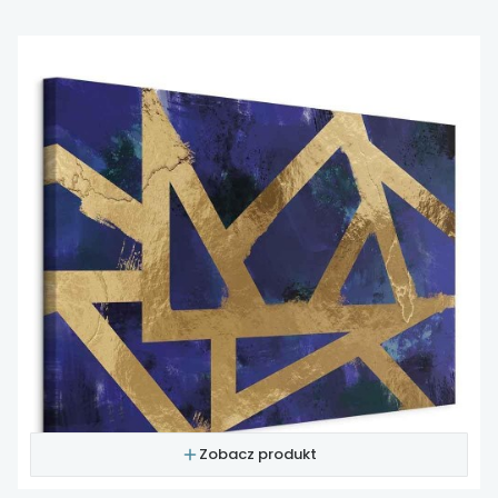
Zobacz produkt