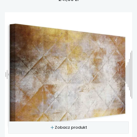
Zobacz produkt