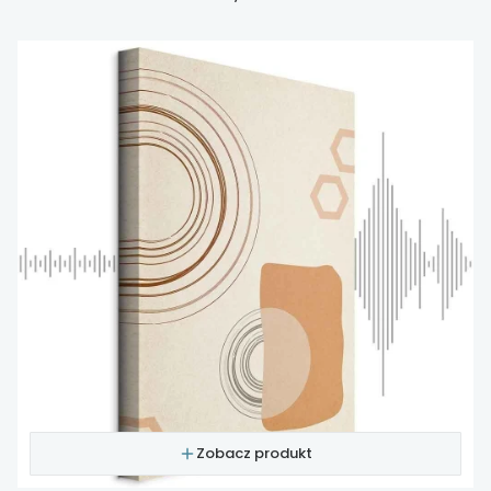
Zobacz produkt