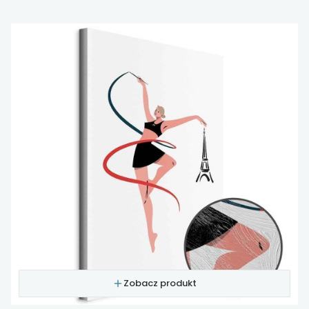
Zobacz produkt