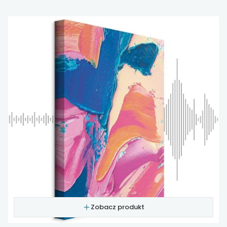
Zobacz produkt