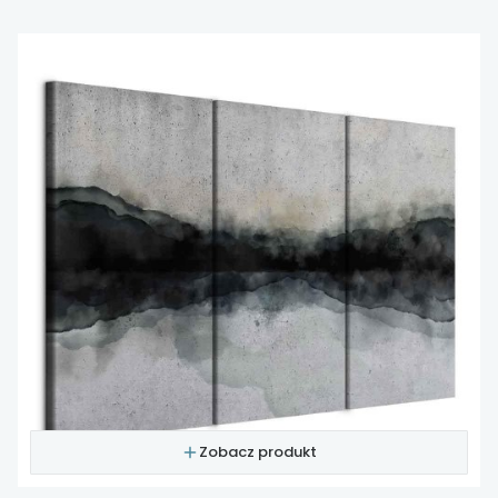
Zobacz produkt