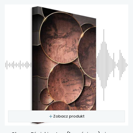
Zobacz produkt